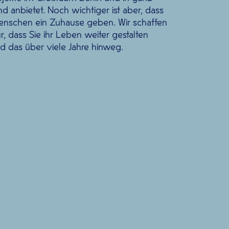
d anbietet. Noch wichtiger ist aber, dass
enschen ein Zuhause geben. Wir schaffen
, dass Sie ihr Leben weiter gestalten
 das über viele Jahre hinweg.